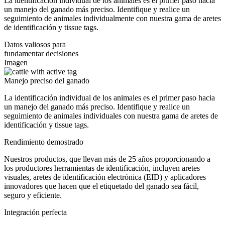
La identificación individual de los animales es el primer paso hacia
un manejo del ganado más preciso. Identifique y realice un
seguimiento de animales individualmente con nuestra gama de aretes
de identificación y tissue tags.
Datos valiosos para
fundamentar decisiones
Imagen
Manejo preciso del ganado
La identificación individual de los animales es el primer paso hacia
un manejo del ganado más preciso. Identifique y realice un
seguimiento de animales individuales con nuestra gama de aretes de
identificación y tissue tags.
Rendimiento demostrado
Nuestros productos, que llevan más de 25 años proporcionando a
los productores herramientas de identificación, incluyen aretes
visuales, aretes de identificación electrónica (EID) y aplicadores
innovadores que hacen que el etiquetado del ganado sea fácil,
seguro y eficiente.
Integración perfecta