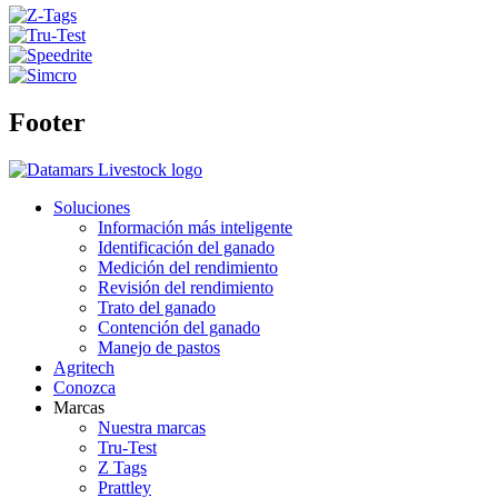
Footer
Soluciones
Información más inteligente
Identificación del ganado
Medición del rendimiento
Revisión del rendimiento
Trato del ganado
Contención del ganado
Manejo de pastos
Agritech
Conozca
Marcas
Nuestra marcas
Tru-Test
Z Tags
Prattley