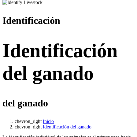
Identificación
Identificación
del ganado
del ganado
chevron_right
Inicio
chevron_right
Identificación del ganado