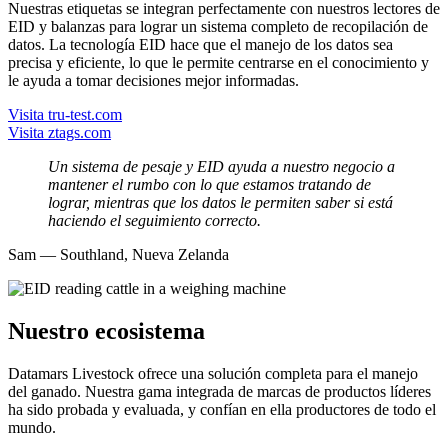
Nuestras etiquetas se integran perfectamente con nuestros lectores de
EID y balanzas para lograr un sistema completo de recopilación de
datos. La tecnología EID hace que el manejo de los datos sea
precisa y eficiente, lo que le permite centrarse en el conocimiento y
le ayuda a tomar decisiones mejor informadas.
Visita tru-test.com
Visita ztags.com
Un sistema de pesaje y EID ayuda a nuestro negocio a
mantener el rumbo con lo que estamos tratando de
lograr, mientras que los datos le permiten saber si está
haciendo el seguimiento correcto.
Sam — Southland, Nueva Zelanda
Nuestro ecosistema
Datamars Livestock ofrece una solución completa para el manejo
del ganado. Nuestra gama integrada de marcas de productos líderes
ha sido probada y evaluada, y confían en ella productores de todo el
mundo.