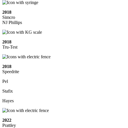
2018
Simcro
NJ Phillips
2018
Tru-Test
2018
Speedrite
Pel
Stafix
Hayes
2022
Prattley