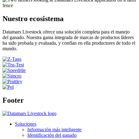
Nuestro ecosistema
Datamars Livestock ofrece una solución completa para el manejo
del ganado. Nuestra gama integrada de marcas de productos líderes
ha sido probada y evaluada, y confían en ella productores de todo el
mundo.
Footer
Soluciones
Información más inteligente
Identificación del ganado