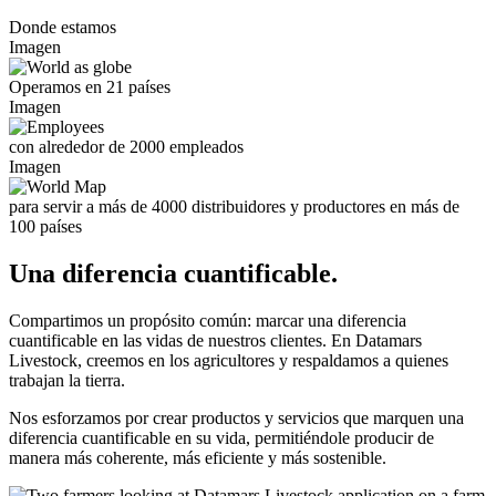
Donde estamos
Imagen
Operamos en 21 países
Imagen
con alrededor de 2000 empleados
Imagen
para servir a más de 4000 distribuidores y productores en más de
100 países
Una diferencia cuantificable
.
Compartimos un propósito común: marcar una diferencia
cuantificable en las vidas de nuestros clientes. En Datamars
Livestock, creemos en los agricultores y respaldamos a quienes
trabajan la tierra.
Nos esforzamos por crear productos y servicios que marquen una
diferencia cuantificable en su vida, permitiéndole producir de
manera más coherente, más eficiente y más sostenible.