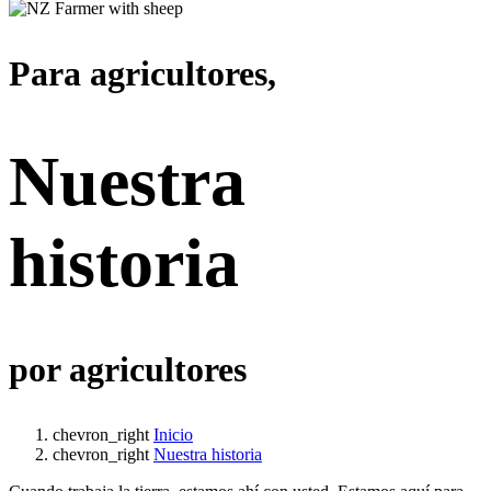
Para agricultores,
Nuestra
historia
por agricultores
chevron_right
Inicio
chevron_right
Nuestra historia